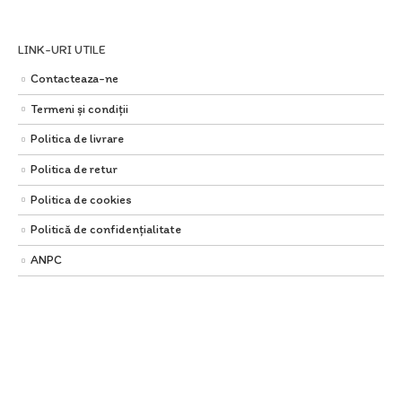
LINK-URI UTILE
Contacteaza-ne
Termeni și condiții
Politica de livrare
Politica de retur
Politica de cookies
Politică de confidențialitate
ANPC