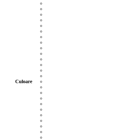
Culoare