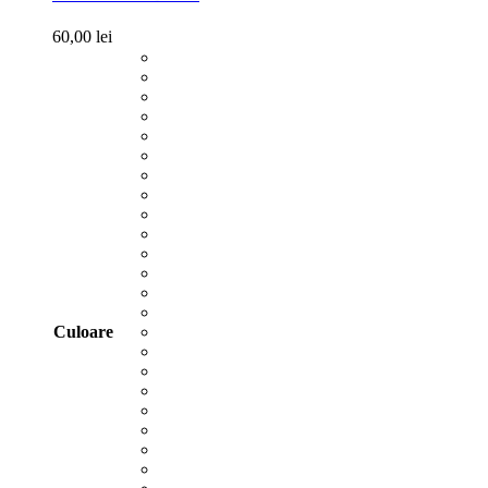
60,00
lei
Culoare