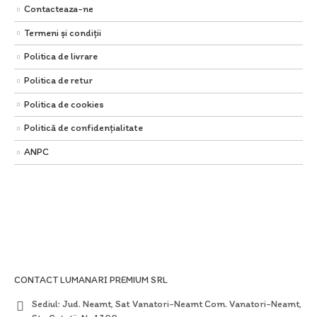
Contacteaza-ne
Termeni și condiții
Politica de livrare
Politica de retur
Politica de cookies
Politică de confidențialitate
ANPC
CONTACT LUMANARI PREMIUM SRL
Sediul:
Jud. Neamt, Sat Vanatori-Neamt Com. Vanatori-Neamt,