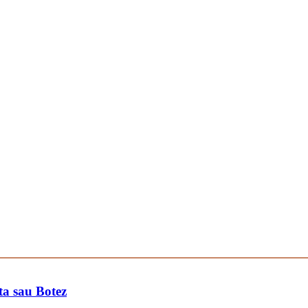
a sau Botez