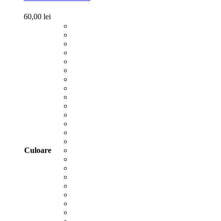
60,00
lei
Culoare