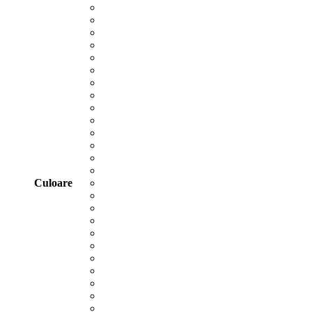
Culoare