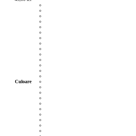
Culoare