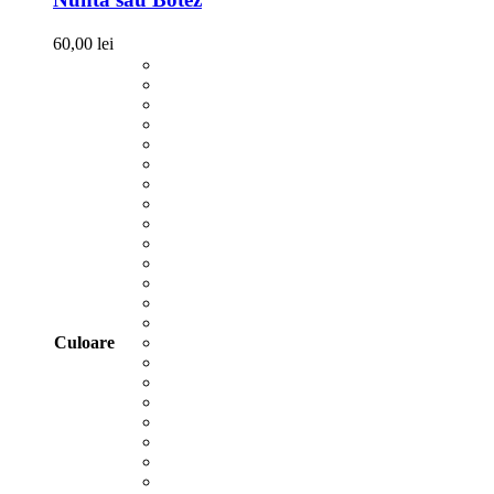
60,00
lei
Culoare