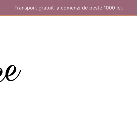
Transport gratuit la comenzi de peste 1000 lei.