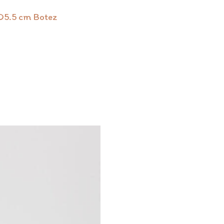
D5.5 cm Botez