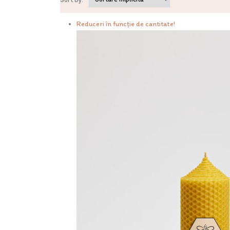
Reduceri în funcție de cantitate!