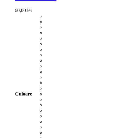
60,00
lei
Culoare