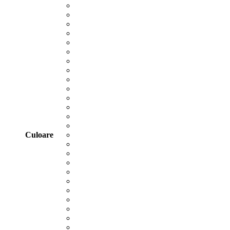
Culoare